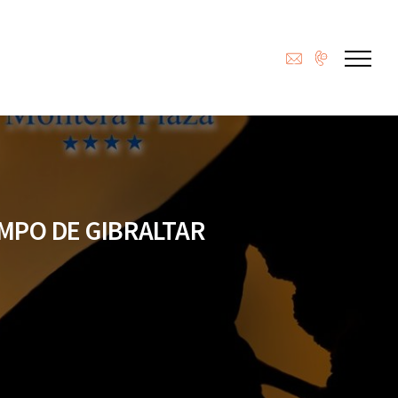
MPO DE GIBRALTAR