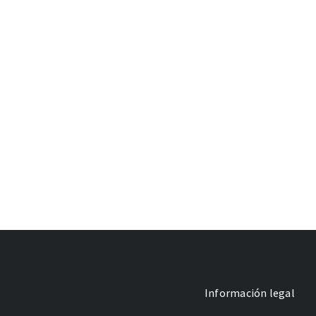
Información legal