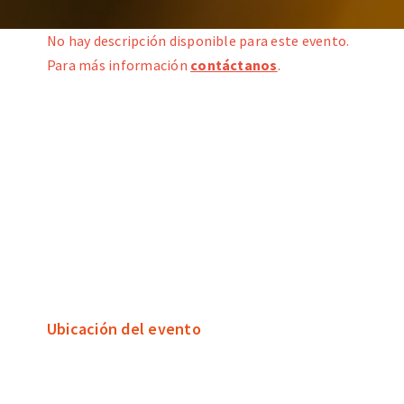
No hay descripción disponible para este evento.
Para más información
contáctanos
.
Ubicación del evento