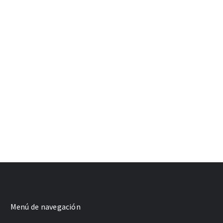
Menú de navegación