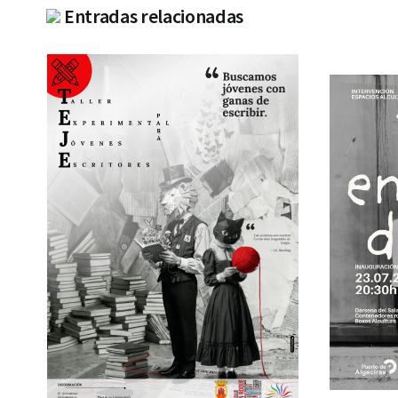
Entradas relacionadas