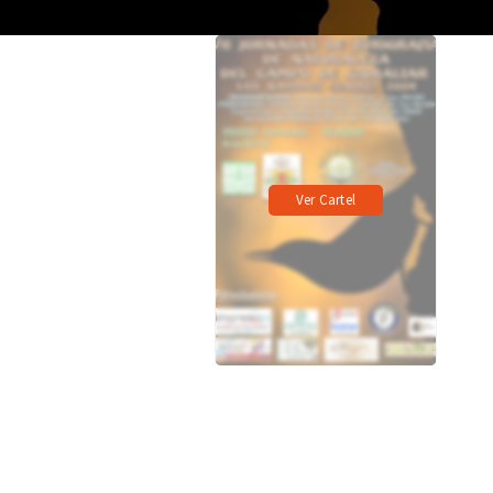
Ver Cartel