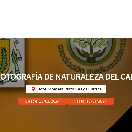
 FOTOGRAFÍA DE NATURALEZA DEL CA
Hotel Montera Plaza De Los Barrios
Desde: 15/03/2024
Hasta: 16/03/2024