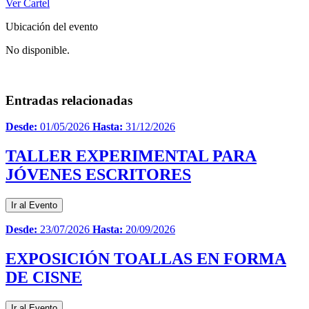
Ver Cartel
Ubicación del evento
No disponible.
Entradas relacionadas
Desde:
01/05/2026
Hasta:
31/12/2026
TALLER EXPERIMENTAL PARA
JÓVENES ESCRITORES
Ir al Evento
Desde:
23/07/2026
Hasta:
20/09/2026
EXPOSICIÓN TOALLAS EN FORMA
DE CISNE
Ir al Evento