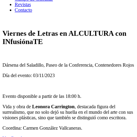
Revistas
Contacto
Viernes de Letras en ALCULTURA con
INfusiónaTE
Dársena del Saladillo, Paseo de la Conferencia, Contenedores Rojos
Día del evento: 03/11/2023
Evento disponible a partir de las 18:00 h.
Vida y obra de
Leonora Carrington
, destacada figura del
surrealismo, que no solo dejó su huella en el mundo del arte con sus
visiones plásticas, sino que también se distinguió como escritora.
Coordina: Carmen González Vallcaneras.