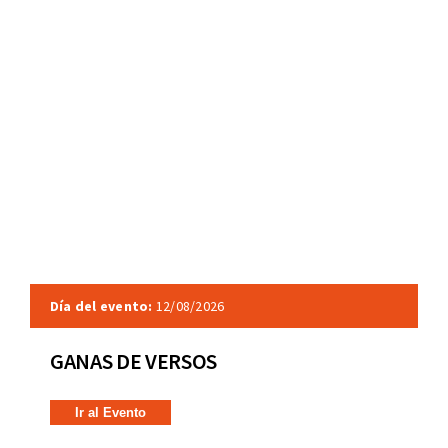
Día del evento:
12/08/2026
GANAS DE VERSOS
Ir al Evento