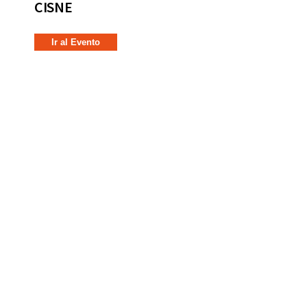
CISNE
Ir al Evento