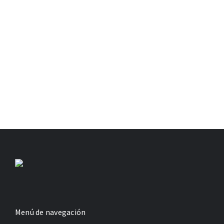
Menú de navegación