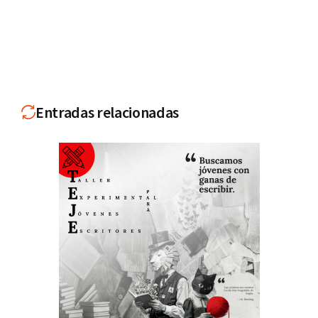
Entradas relacionadas