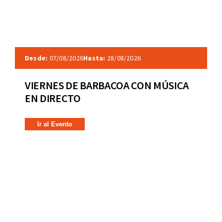
Desde:
07/08/2026
Hasta:
28/08/2026
VIERNES DE BARBACOA CON MÚSICA
EN DIRECTO
Ir al Evento