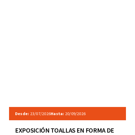
Desde:
23/07/2026
Hasta:
20/09/2026
EXPOSICIÓN TOALLAS EN FORMA DE