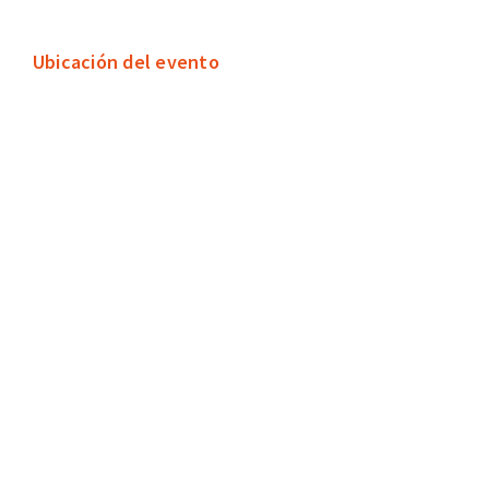
Ubicación del evento