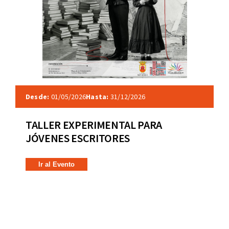
Desde:
01/05/2026
Hasta:
31/12/2026
TALLER EXPERIMENTAL PARA
JÓVENES ESCRITORES
Ir al Evento