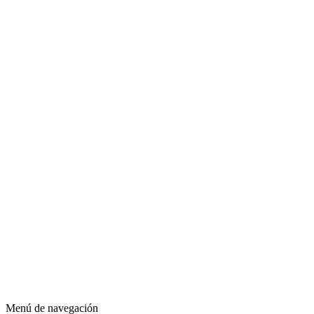
Menú de navegación