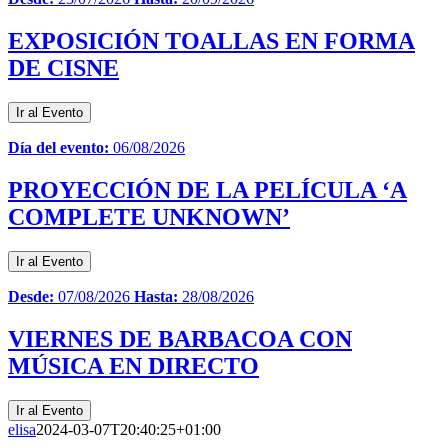
EXPOSICIÓN TOALLAS EN FORMA
DE CISNE
Ir al Evento
Día del evento:
06/08/2026
PROYECCIÓN DE LA PELÍCULA ‘A
COMPLETE UNKNOWN’
Ir al Evento
Desde:
07/08/2026
Hasta:
28/08/2026
VIERNES DE BARBACOA CON
MÚSICA EN DIRECTO
Ir al Evento
elisa
2024-03-07T20:40:25+01:00