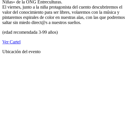
Niñas» de la ONG Entreculturas.
El viernes, junto a la niña protagonista del cuento descubriremos el
valor del conocimiento para ser libres, volaremos con la música y
pintaremos espirales de color en nuestras alas, con las que podremos
saltar sin miedo direct@s a nuestros sueños.
(edad recomendada 3-99 años)
Ver Cartel
Ubicación del evento