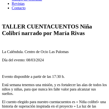
Revistas
Contacto
TALLER CUENTACUENTOS Niña
Colibrí narrado por María Rivas
La Caléndula. Centro de Ocio Las Palomas
Día del evento: 08/03/2024
Evento disponible a partir de las 17:30 h.
Está semana tenemos una misión, y es fortalecer las alas de todos los
niños y niñas, para que nunca les falte valor para alcanzar sus
sueños.
El cuento elegido para nuestro cuentacuentos es » Niña colibrí» una
historia de superación inspirada en el proyecto » La luz de las