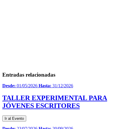
Entradas relacionadas
Desde:
01/05/2026
Hasta:
31/12/2026
TALLER EXPERIMENTAL PARA
JÓVENES ESCRITORES
Ir al Evento
Desde:
23/07/2026
Hasta:
20/09/2026