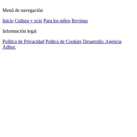
Menú de navegación
Inicio
Cultura y ocio
Para los niños
Revistas
Información legal
Política de Privacidad
Poltica de Cookies
Desarrollo: Agencia
Adhoc