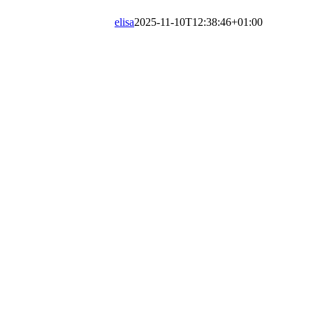
elisa
2025-11-10T12:38:46+01:00