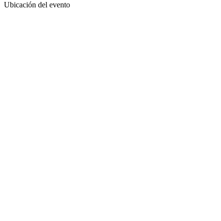
Ubicación del evento