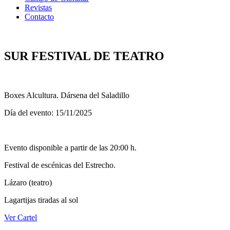
Revistas
Contacto
SUR FESTIVAL DE TEATRO
Boxes Alcultura. Dársena del Saladillo
Día del evento: 15/11/2025
Evento disponible a partir de las 20:00 h.
Festival de escénicas del Estrecho.
Lázaro (teatro)
Lagartijas tiradas al sol
Ver Cartel