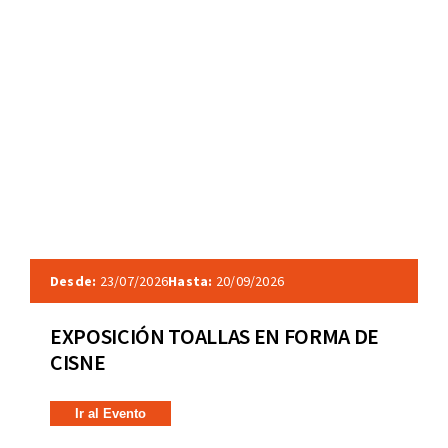
Desde:
23/07/2026
Hasta:
20/09/2026
EXPOSICIÓN TOALLAS EN FORMA DE
CISNE
Ir al Evento