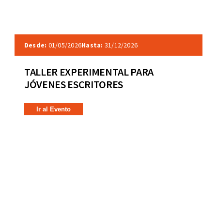
Desde:
01/05/2026
Hasta:
31/12/2026
TALLER EXPERIMENTAL PARA
JÓVENES ESCRITORES
Ir al Evento