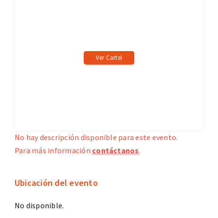
Ver Cartel
No hay descripción disponible para este evento.
Para más información
contáctanos
.
Ubicación del evento
No disponible.