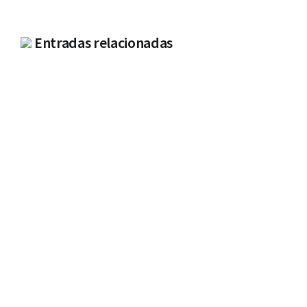
Entradas relacionadas