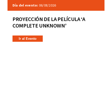
Día del evento:
06/08/2026
PROYECCIÓN DE LA PELÍCULA ‘A
COMPLETE UNKNOWN’
Ir al Evento