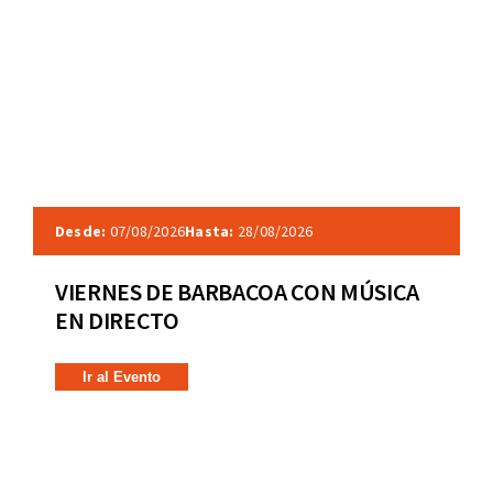
Desde:
07/08/2026
Hasta:
28/08/2026
VIERNES DE BARBACOA CON MÚSICA
EN DIRECTO
Ir al Evento