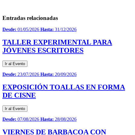
Entradas relacionadas
Desde:
01/05/2026
Hasta:
31/12/2026
TALLER EXPERIMENTAL PARA
JÓVENES ESCRITORES
Ir al Evento
Desde:
23/07/2026
Hasta:
20/09/2026
EXPOSICIÓN TOALLAS EN FORMA
DE CISNE
Ir al Evento
Desde:
07/08/2026
Hasta:
28/08/2026
VIERNES DE BARBACOA CON