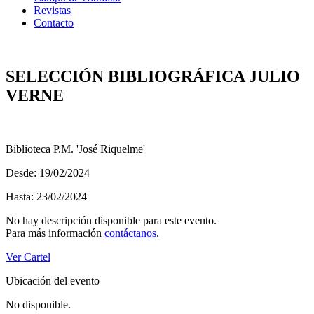
Revistas
Contacto
SELECCIÓN BIBLIOGRÁFICA JULIO
VERNE
Biblioteca P.M. 'José Riquelme'
Desde: 19/02/2024
Hasta: 23/02/2024
No hay descripción disponible para este evento.
Para más información
contáctanos
.
Ver Cartel
Ubicación del evento
No disponible.