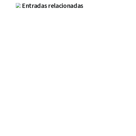
Entradas relacionadas