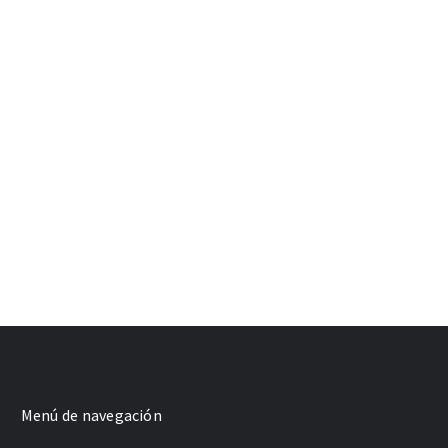
Menú de navegación