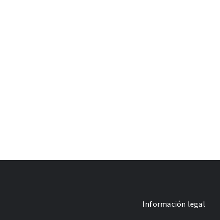
Información legal