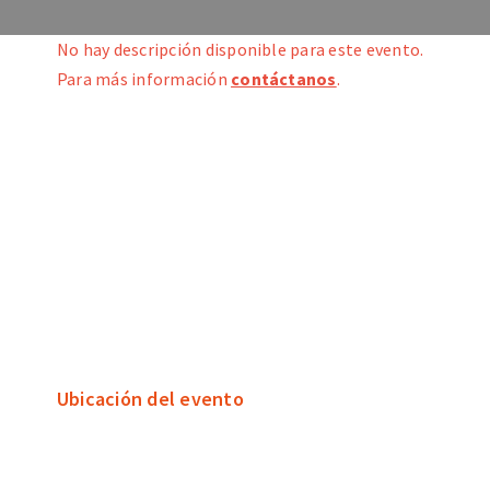
No hay descripción disponible para este evento.
Para más información
contáctanos
.
Ubicación del evento