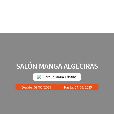
SALÓN MANGA ALGECIRAS
Parque María Cristina
Desde: 03/05/2025
Hasta: 04/05/2025