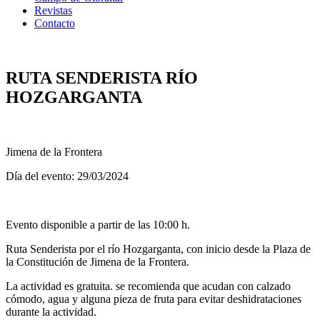
Revistas
Contacto
RUTA SENDERISTA RÍO
HOZGARGANTA
Jimena de la Frontera
Día del evento: 29/03/2024
Evento disponible a partir de las 10:00 h.
Ruta Senderista por el río Hozgarganta, con inicio desde la Plaza de
la Constitución de Jimena de la Frontera.
La actividad es gratuita. se recomienda que acudan con calzado
cómodo, agua y alguna pieza de fruta para evitar deshidrataciones
durante la actividad.