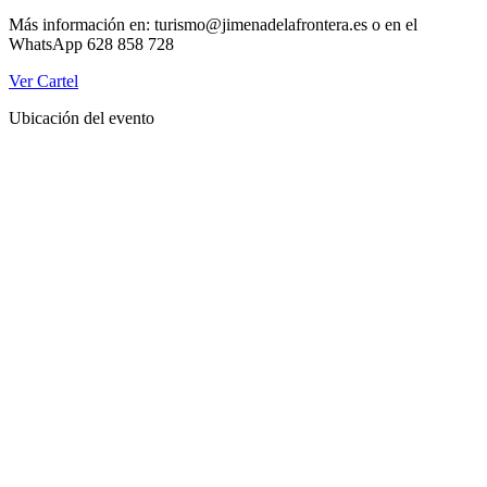
Más información en: turismo@jimenadelafrontera.es o en el
WhatsApp 628 858 728
Ver Cartel
Ubicación del evento