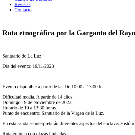
Revistas
Contacto
Ruta etnográfica por la Garganta del Rayo
Santuario de La Luz
Día del evento: 19/11/2023
Evento disponible a partir de las De 10:00 a 13:00 h.
Dificultad media. A partir de 14 años.
Domingo 19 de Noviembre de 2023.
Horario de 10 a 13:30 horas.
Punto de encuentro: Santuario de la Virgen de la Luz.
En esta salida se interpretarán diferentes aspectos del enclave: Históri
Ruta gratuita con plazas limitadas.