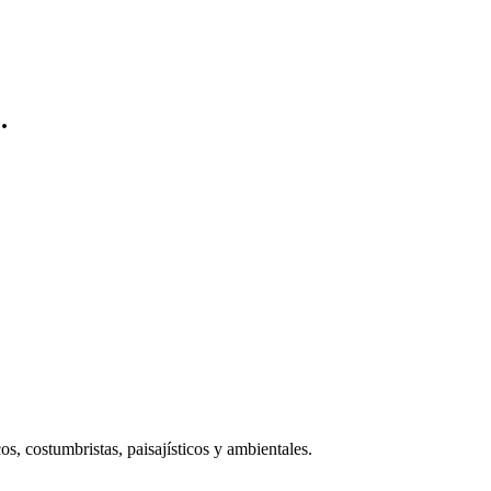
.
cos, costumbristas, paisajísticos y ambientales.