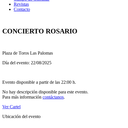
Revistas
Contacto
CONCIERTO ROSARIO
Plaza de Toros Las Palomas
Día del evento: 22/08/2025
Evento disponible a partir de las 22:00 h.
No hay descripción disponible para este evento.
Para más información
contáctanos
.
Ver Cartel
Ubicación del evento