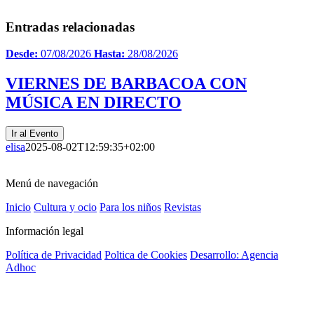
Entradas relacionadas
Desde:
07/08/2026
Hasta:
28/08/2026
VIERNES DE BARBACOA CON
MÚSICA EN DIRECTO
Ir al Evento
elisa
2025-08-02T12:59:35+02:00
Menú de navegación
Inicio
Cultura y ocio
Para los niños
Revistas
Información legal
Política de Privacidad
Poltica de Cookies
Desarrollo: Agencia
Adhoc