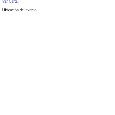
Ver Cartel
Ubicación del evento