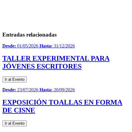
Entradas relacionadas
Desde:
01/05/2026
Hasta:
31/12/2026
TALLER EXPERIMENTAL PARA
JÓVENES ESCRITORES
Ir al Evento
Desde:
23/07/2026
Hasta:
20/09/2026
EXPOSICIÓN TOALLAS EN FORMA
DE CISNE
Ir al Evento