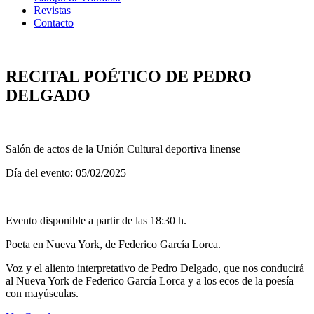
Revistas
Contacto
RECITAL POÉTICO DE PEDRO
DELGADO
Salón de actos de la Unión Cultural deportiva linense
Día del evento: 05/02/2025
Evento disponible a partir de las 18:30 h.
Poeta en Nueva York, de Federico García Lorca.
Voz y el aliento interpretativo de Pedro Delgado, que nos conducirá
al Nueva York de Federico García Lorca y a los ecos de la poesía
con mayúsculas.