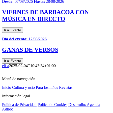
Desde:
07/08/2026
Hasta:
28/08/2026
VIERNES DE BARBACOA CON
MÚSICA EN DIRECTO
Ir al Evento
Día del evento:
12/08/2026
GANAS DE VERSOS
Ir al Evento
elisa
2025-02-04T10:43:34+01:00
Menú de navegación
Inicio
Cultura y ocio
Para los niños
Revistas
Información legal
Política de Privacidad
Poltica de Cookies
Desarrollo: Agencia
Adhoc