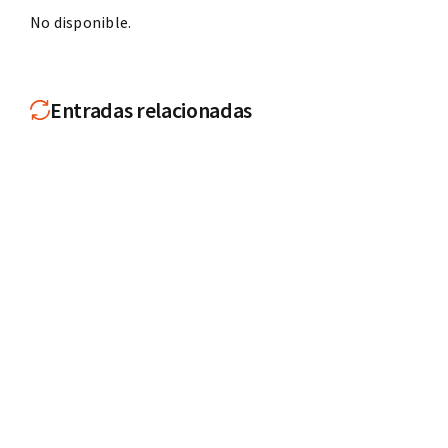
No disponible.
Entradas relacionadas