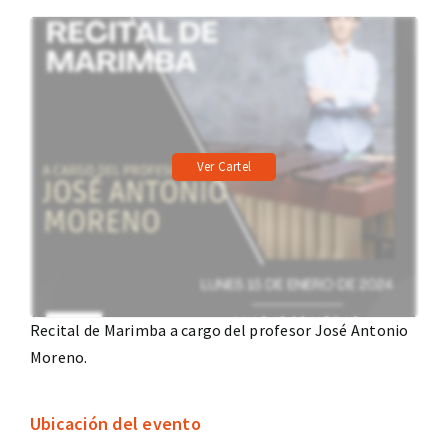
Ver Cartel
Recital de Marimba a cargo del profesor José Antonio
Moreno.
Ubicación del evento