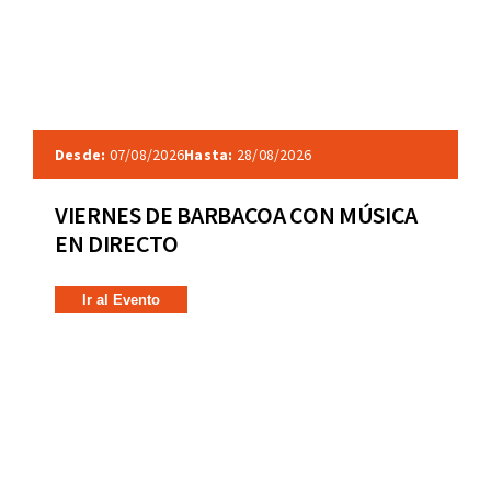
Desde:
07/08/2026
Hasta:
28/08/2026
VIERNES DE BARBACOA CON MÚSICA
EN DIRECTO
Ir al Evento