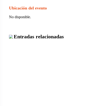
Ubicación del evento
No disponible.
Entradas relacionadas