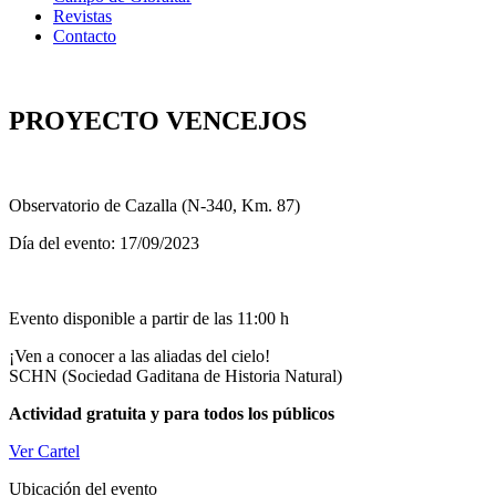
Revistas
Contacto
PROYECTO VENCEJOS
Observatorio de Cazalla (N-340, Km. 87)
Día del evento: 17/09/2023
Evento disponible a partir de las 11:00 h
¡Ven a conocer a las aliadas del cielo!
SCHN (Sociedad Gaditana de Historia Natural)
Actividad gratuita y para todos los públicos
Ver Cartel
Ubicación del evento