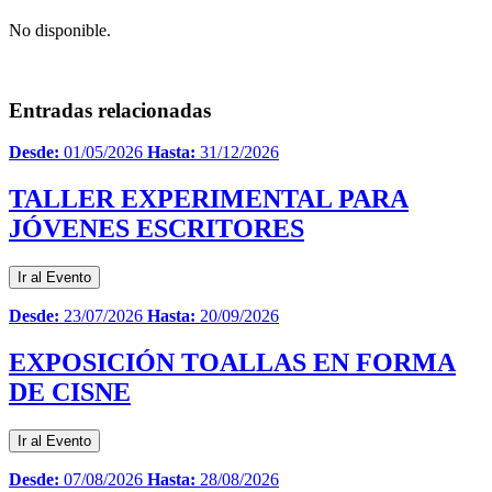
No disponible.
Entradas relacionadas
Desde:
01/05/2026
Hasta:
31/12/2026
TALLER EXPERIMENTAL PARA
JÓVENES ESCRITORES
Ir al Evento
Desde:
23/07/2026
Hasta:
20/09/2026
EXPOSICIÓN TOALLAS EN FORMA
DE CISNE
Ir al Evento
Desde:
07/08/2026
Hasta:
28/08/2026