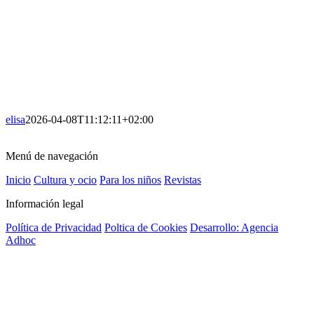
elisa
2026-04-08T11:12:11+02:00
Menú de navegación
Inicio
Cultura y ocio
Para los niños
Revistas
Información legal
Política de Privacidad
Poltica de Cookies
Desarrollo: Agencia
Adhoc