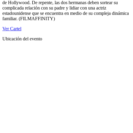
de Hollywood. De repente, las dos hermanas deben sortear su
complicada relación con su padre y lidiar con una actriz
estadounidense que se encuentra en medio de su compleja dinámica
familiar. (FILMAFFINITY)
Ver Cartel
Ubicación del evento