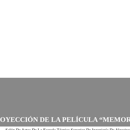
OYECCIÓN DE LA PELÍCULA “MEMO