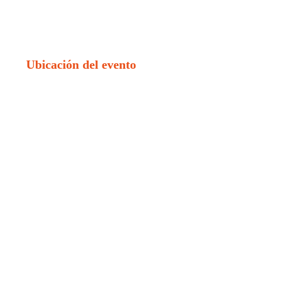
Ubicación del evento