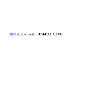
elisa
2025-06-02T10:44:33+02:00