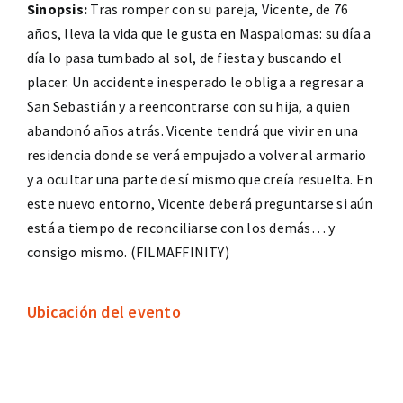
Sinopsis:
Tras romper con su pareja, Vicente, de 76
años, lleva la vida que le gusta en Maspalomas: su día a
día lo pasa tumbado al sol, de fiesta y buscando el
placer. Un accidente inesperado le obliga a regresar a
San Sebastián y a reencontrarse con su hija, a quien
abandonó años atrás. Vicente tendrá que vivir en una
residencia donde se verá empujado a volver al armario
y a ocultar una parte de sí mismo que creía resuelta. En
este nuevo entorno, Vicente deberá preguntarse si aún
está a tiempo de reconciliarse con los demás… y
consigo mismo. (FILMAFFINITY)
Ubicación del evento