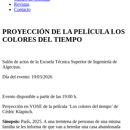
Revistas
Contacto
PROYECCIÓN DE LA PELÍCULA LOS
COLORES DEL TIEMPO
Salón de actos de la Escuela Técnica Superior de Ingeniería de
Algeciras.
Día del evento: 19/03/2026
Evento disponible a partir de las 19:00 h.
Proyección en VOSE de la película ‘Los colores del tiempo’ de
Cédric Klapisch.
Sinopsis:
París, 2025. A una treintena de personas de una misma
familia se les informa de que van a heredar una casa abandonada