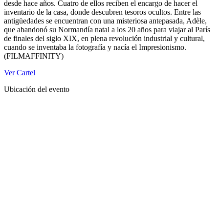
desde hace años. Cuatro de ellos reciben el encargo de hacer el
inventario de la casa, donde descubren tesoros ocultos. Entre las
antigüedades se encuentran con una misteriosa antepasada, Adèle,
que abandonó su Normandía natal a los 20 años para viajar al París
de finales del siglo XIX, en plena revolución industrial y cultural,
cuando se inventaba la fotografía y nacía el Impresionismo.
(FILMAFFINITY)
Ver Cartel
Ubicación del evento