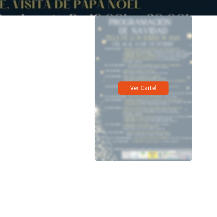
Ver Cartel