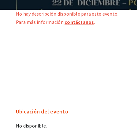
No hay descripción disponible para este evento.
Para más información
contáctanos
.
Ubicación del evento
No disponible.