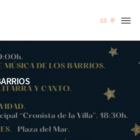
BARRIOS