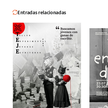
Entradas relacionadas