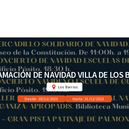
MACIÓN DE NAVIDAD VILLA DE LOS 
Los Barrios
Desde: 20/12/2023
Hasta: 31/12/2023