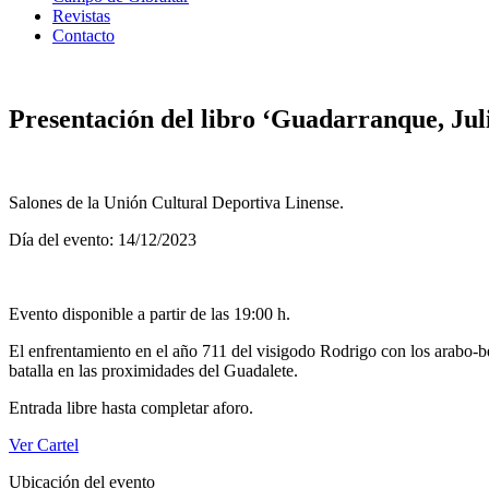
Revistas
Contacto
Presentación del libro ‘Guadarranque, Jul
Salones de la Unión Cultural Deportiva Linense.
Día del evento: 14/12/2023
Evento disponible a partir de las 19:00 h.
El enfrentamiento en el año 711 del visigodo Rodrigo con los arabo-be
batalla en las proximidades del Guadalete.
Entrada libre hasta completar aforo.
Ver Cartel
Ubicación del evento