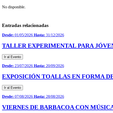
No disponible.
Entradas relacionadas
Desde:
01/05/2026
Hasta:
31/12/2026
TALLER EXPERIMENTAL PARA JÓVE
Ir al Evento
Desde:
23/07/2026
Hasta:
20/09/2026
EXPOSICIÓN TOALLAS EN FORMA DE
Ir al Evento
Desde:
07/08/2026
Hasta:
28/08/2026
VIERNES DE BARBACOA CON MÚSICA