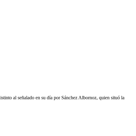
stinto al señalado en su día por Sánchez Albornoz, quien situó la