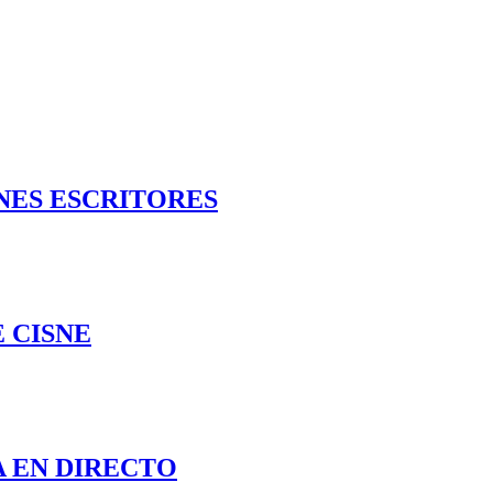
NES ESCRITORES
 CISNE
 EN DIRECTO