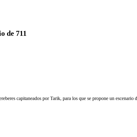
io de 711
reberes capitaneados por Tarik, para los que se propone un escenario di