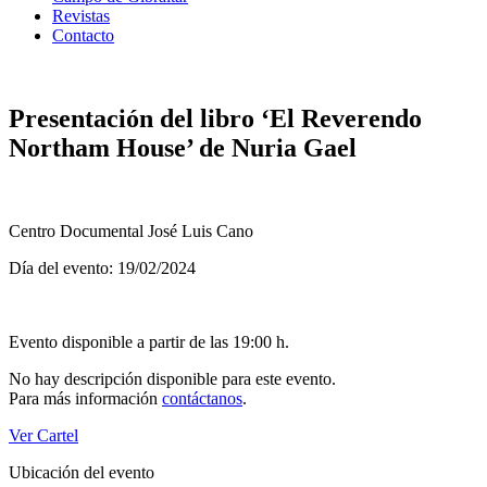
Revistas
Contacto
Presentación del libro ‘El Reverendo
Northam House’ de Nuria Gael
Centro Documental José Luis Cano
Día del evento: 19/02/2024
Evento disponible a partir de las 19:00 h.
No hay descripción disponible para este evento.
Para más información
contáctanos
.
Ver Cartel
Ubicación del evento