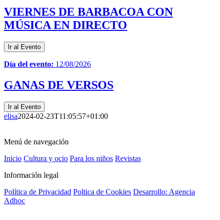
VIERNES DE BARBACOA CON
MÚSICA EN DIRECTO
Ir al Evento
Día del evento:
12/08/2026
GANAS DE VERSOS
Ir al Evento
elisa
2024-02-23T11:05:57+01:00
Menú de navegación
Inicio
Cultura y ocio
Para los niños
Revistas
Información legal
Política de Privacidad
Poltica de Cookies
Desarrollo: Agencia
Adhoc