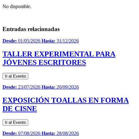
No disponible.
Entradas relacionadas
Desde:
01/05/2026
Hasta:
31/12/2026
TALLER EXPERIMENTAL PARA
JÓVENES ESCRITORES
Ir al Evento
Desde:
23/07/2026
Hasta:
20/09/2026
EXPOSICIÓN TOALLAS EN FORMA
DE CISNE
Ir al Evento
Desde:
07/08/2026
Hasta:
28/08/2026