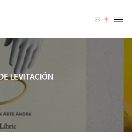
DE LEVITACIÓN