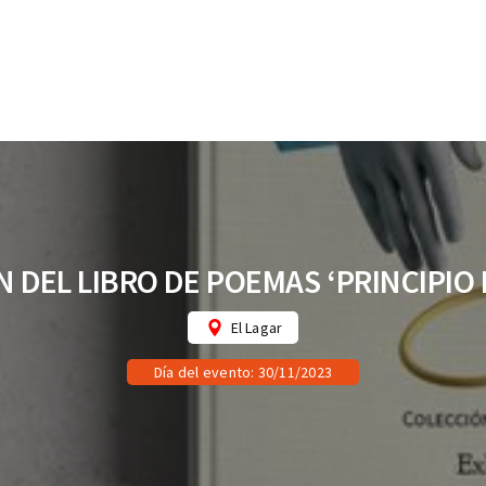
 DEL LIBRO DE POEMAS ‘PRINCIPIO 
El Lagar
Día del evento: 30/11/2023