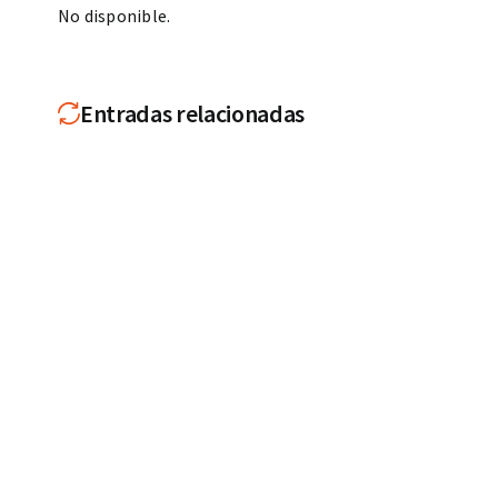
No disponible.
Entradas relacionadas