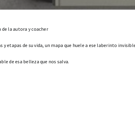
 de la autora y coacher
 y etapas de su vida, un mapa que huele a ese laberinto invisibl
ble de esa belleza que nos salva.