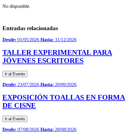
No disponible.
Entradas relacionadas
Desde:
01/05/2026
Hasta:
31/12/2026
TALLER EXPERIMENTAL PARA
JÓVENES ESCRITORES
Ir al Evento
Desde:
23/07/2026
Hasta:
20/09/2026
EXPOSICIÓN TOALLAS EN FORMA
DE CISNE
Ir al Evento
Desde:
07/08/2026
Hasta:
28/08/2026