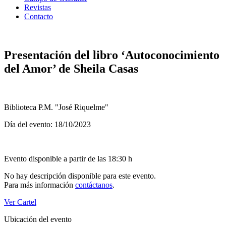
Revistas
Contacto
Presentación del libro ‘Autoconocimiento
del Amor’ de Sheila Casas
Biblioteca P.M. "José Riquelme"
Día del evento: 18/10/2023
Evento disponible a partir de las 18:30 h
No hay descripción disponible para este evento.
Para más información
contáctanos
.
Ver Cartel
Ubicación del evento