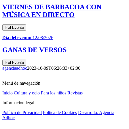
VIERNES DE BARBACOA CON
MÚSICA EN DIRECTO
Ir al Evento
Día del evento:
12/08/2026
GANAS DE VERSOS
Ir al Evento
agenciaadhoc
2023-10-09T06:26:33+02:00
Menú de navegación
Inicio
Cultura y ocio
Para los niños
Revistas
Información legal
Política de Privacidad
Poltica de Cookies
Desarrollo: Agencia
Adhoc