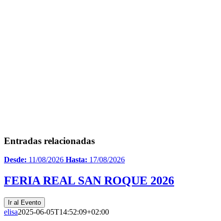
Entradas relacionadas
Desde:
11/08/2026
Hasta:
17/08/2026
FERIA REAL SAN ROQUE 2026
Ir al Evento
elisa
2025-06-05T14:52:09+02:00