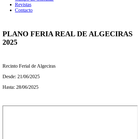
Revistas
Contacto
PLANO FERIA REAL DE ALGECIRAS
2025
Recinto Ferial de Algeciras
Desde: 21/06/2025
Hasta: 28/06/2025