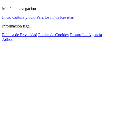
Menú de navegación
Inicio
Cultura y ocio
Para los niños
Revistas
Información legal
Política de Privacidad
Poltica de Cookies
Desarrollo: Agencia
Adhoc