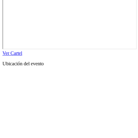
Ver Cartel
Ubicación del evento