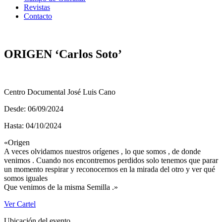
Revistas
Contacto
ORIGEN ‘Carlos Soto’
Centro Documental José Luis Cano
Desde: 06/09/2024
Hasta: 04/10/2024
«Origen
A veces olvidamos nuestros orígenes , lo que somos , de donde
venimos . Cuando nos encontremos perdidos solo tenemos que parar
un momento respirar y reconocernos en la mirada del otro y ver qué
somos iguales
Que venimos de la misma Semilla .»
Ver Cartel
Ubicación del evento