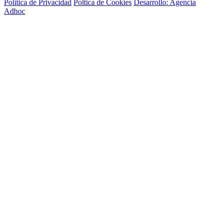
Política de Privacidad
Poltica de Cookies
Desarrollo: Agencia
Adhoc