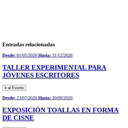
Entradas relacionadas
Desde:
01/05/2026
Hasta:
31/12/2026
TALLER EXPERIMENTAL PARA
JÓVENES ESCRITORES
Ir al Evento
Desde:
23/07/2026
Hasta:
20/09/2026
EXPOSICIÓN TOALLAS EN FORMA
DE CISNE