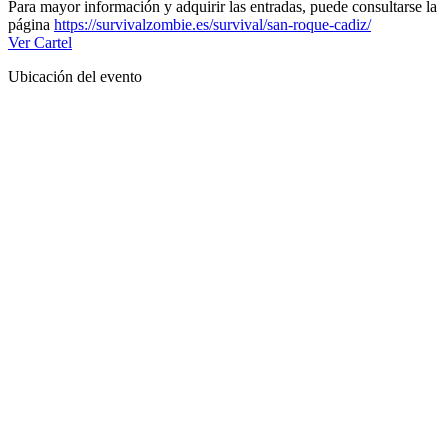
Para mayor información y adquirir las entradas, puede consultarse la
página
https://survivalzombie.es/survival/san-roque-cadiz/
Ver Cartel
Ubicación del evento