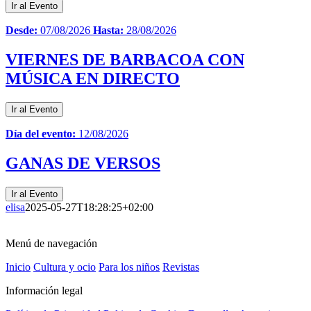
Ir al Evento
Desde:
07/08/2026
Hasta:
28/08/2026
VIERNES DE BARBACOA CON
MÚSICA EN DIRECTO
Ir al Evento
Día del evento:
12/08/2026
GANAS DE VERSOS
Ir al Evento
elisa
2025-05-27T18:28:25+02:00
Menú de navegación
Inicio
Cultura y ocio
Para los niños
Revistas
Información legal