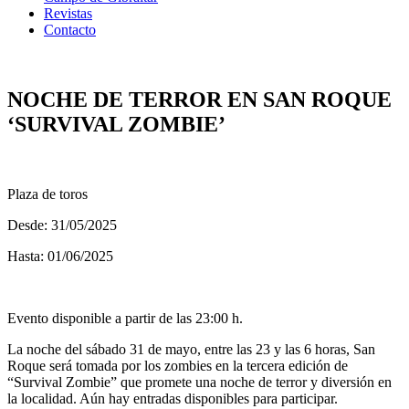
Revistas
Contacto
NOCHE DE TERROR EN SAN ROQUE
‘SURVIVAL ZOMBIE’
Plaza de toros
Desde: 31/05/2025
Hasta: 01/06/2025
Evento disponible a partir de las 23:00 h.
La noche del sábado 31 de mayo, entre las 23 y las 6 horas, San
Roque será tomada por los zombies en la tercera edición de
“Survival Zombie” que promete una noche de terror y diversión en
la localidad. Aún hay entradas disponibles para participar.