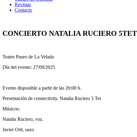
Revistas
Contacto
CONCIERTO NATALIA RUCIERO 5TET
Teatro Paseo de La Velada
Día del evento: 27/09/2025
Evento disponible a partir de las 20:00 h.
Presentación de connectivity. Natalia Ruciero 5 Tet
Músicos:
Natalia Ruciero, voz.
Javier Orti, saxo