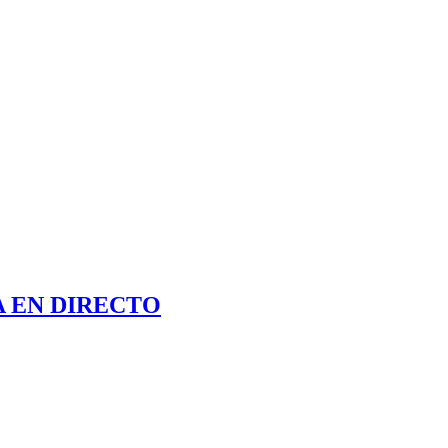
 EN DIRECTO