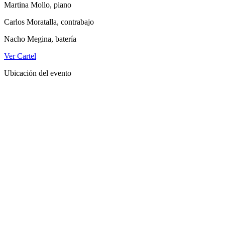
Martina Mollo, piano
Carlos Moratalla, contrabajo
Nacho Megina, batería
Ver Cartel
Ubicación del evento