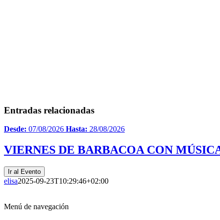
Entradas relacionadas
Desde:
07/08/2026
Hasta:
28/08/2026
VIERNES DE BARBACOA CON MÚSICA
Ir al Evento
elisa
2025-09-23T10:29:46+02:00
Menú de navegación