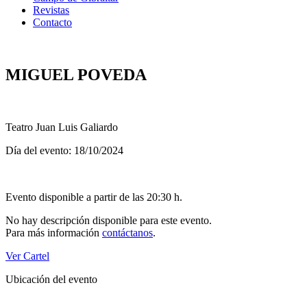
Revistas
Contacto
MIGUEL POVEDA
Teatro Juan Luis Galiardo
Día del evento: 18/10/2024
Evento disponible a partir de las 20:30 h.
No hay descripción disponible para este evento.
Para más información
contáctanos
.
Ver Cartel
Ubicación del evento