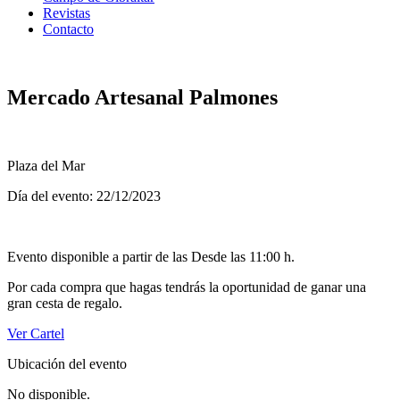
Revistas
Contacto
Mercado Artesanal Palmones
Plaza del Mar
Día del evento: 22/12/2023
Evento disponible a partir de las Desde las 11:00 h.
Por cada compra que hagas tendrás la oportunidad de ganar una
gran cesta de regalo.
Ver Cartel
Ubicación del evento
No disponible.