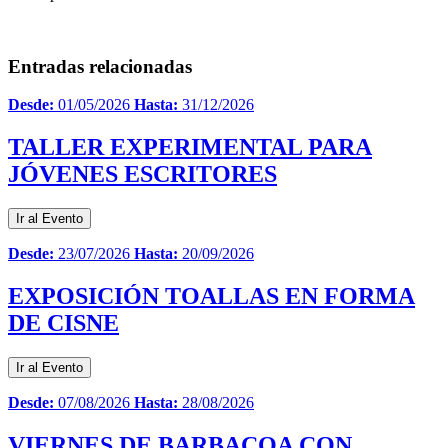
Entradas relacionadas
Desde:
01/05/2026
Hasta:
31/12/2026
TALLER EXPERIMENTAL PARA
JÓVENES ESCRITORES
Ir al Evento
Desde:
23/07/2026
Hasta:
20/09/2026
EXPOSICIÓN TOALLAS EN FORMA
DE CISNE
Ir al Evento
Desde:
07/08/2026
Hasta:
28/08/2026
VIERNES DE BARBACOA CON