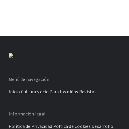
Menú de navegación
Inicio
Cultura y ocio
Para los niños
Revistas
Información legal
Política de Privacidad
Poltica de Cookies
Desarrollo: