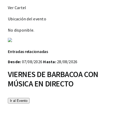
Ver Cartel
Ubicación del evento
No disponible.
Entradas relacionadas
Desde:
07/08/2026
Hasta:
28/08/2026
VIERNES DE BARBACOA CON
MÚSICA EN DIRECTO
Ir al Evento