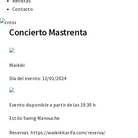
Revistas
Contacto
Concierto Mastrenta
Waikiki
Día del evento: 12/01/2024
Evento disponible a partir de las 19:30 h.
Estilo Swing Manouche.
Reservas
https://waikikitarifa.com/reserva/