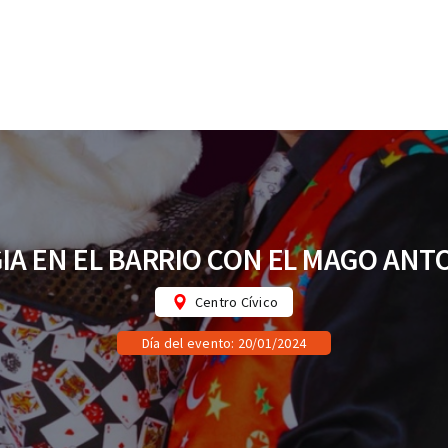
IA EN EL BARRIO CON EL MAGO ANT
Centro Cívico
Día del evento: 20/01/2024