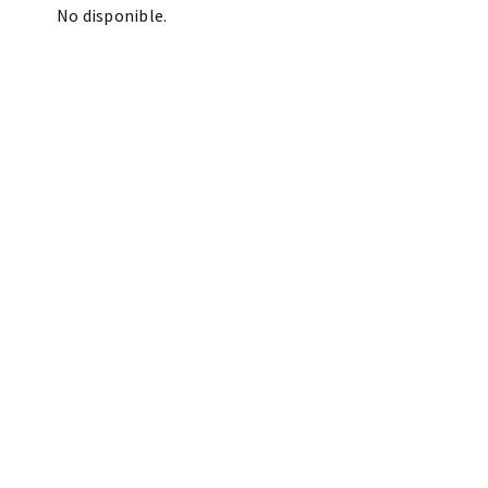
No disponible.