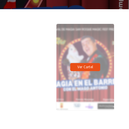
Ver Cartel