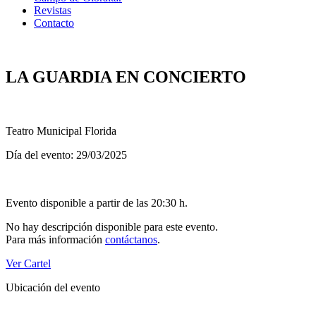
Revistas
Contacto
LA GUARDIA EN CONCIERTO
Teatro Municipal Florida
Día del evento: 29/03/2025
Evento disponible a partir de las 20:30 h.
No hay descripción disponible para este evento.
Para más información
contáctanos
.
Ver Cartel
Ubicación del evento