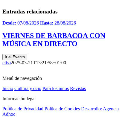
Entradas relacionadas
Desde:
07/08/2026
Hasta:
28/08/2026
VIERNES DE BARBACOA CON
MÚSICA EN DIRECTO
Ir al Evento
elisa
2025-03-21T13:21:58+01:00
Menú de navegación
Inicio
Cultura y ocio
Para los niños
Revistas
Información legal
Política de Privacidad
Poltica de Cookies
Desarrollo: Agencia
Adhoc