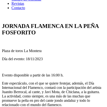
Revistas
Contacto
JORNADA FLAMENCA EN LA PEÑA
FOSFORITO
Plaza de toros La Montera
Día del evento: 18/11/2023
Evento disponible a partir de las 16:00 h.
Este espectáculo, con el que se quiere festejar, además, el Día
Internacional del Flamenco, contará con la participación del artista
Juanito Berrocal, al cante, y Javi Mota, de Chiclana, a la guitarra.
La actividad, como siempre, es una más de las muchas que
promueve la peña en pro del cante jondo andaluz y todo lo
relacionado con el mundo del flamenco.