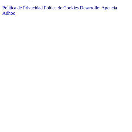
Política de Privacidad
Poltica de Cookies
Desarrollo: Agencia
Adhoc