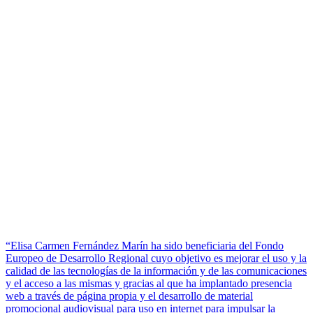
“Elisa Carmen Fernández Marín ha sido beneficiaria del Fondo
Europeo de Desarrollo Regional cuyo objetivo es mejorar el uso y la
calidad de las tecnologías de la información y de las comunicaciones
y el acceso a las mismas y gracias al que ha implantado presencia
web a través de página propia y el desarrollo de material
promocional audiovisual para uso en internet para impulsar la