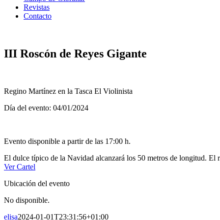
Revistas
Contacto
III Roscón de Reyes Gigante
Regino Martínez en la Tasca El Violinista
Día del evento: 04/01/2024
Evento disponible a partir de las 17:00 h.
El dulce típico de la Navidad alcanzará los 50 metros de longitud. El 
Ver Cartel
Ubicación del evento
No disponible.
elisa
2024-01-01T23:31:56+01:00