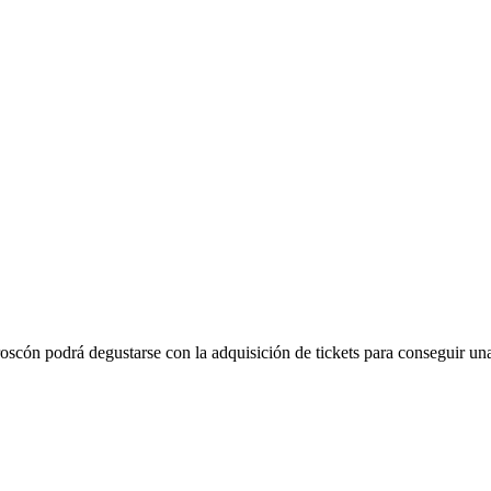
roscón podrá degustarse con la adquisición de tickets para conseguir un