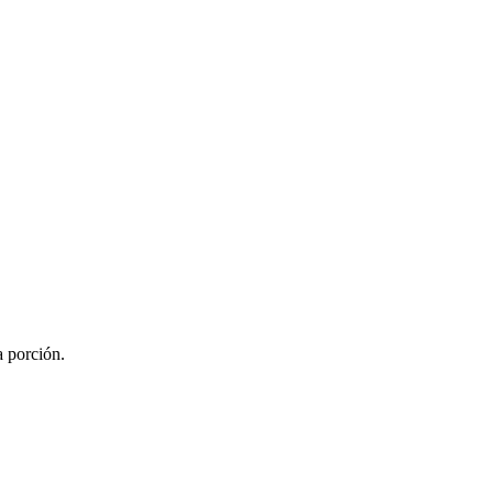
a porción.