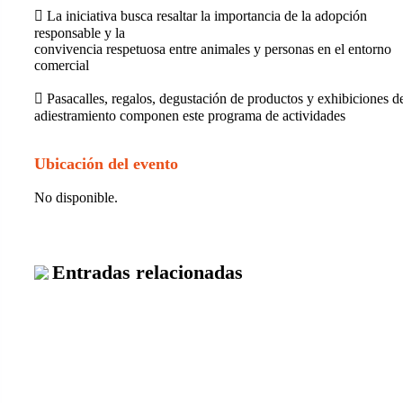
 La iniciativa busca resaltar la importancia de la adopción
responsable y la
convivencia respetuosa entre animales y personas en el entorno
comercial
 Pasacalles, regalos, degustación de productos y exhibiciones d
adiestramiento componen este programa de actividades
Ubicación del evento
No disponible.
Entradas relacionadas