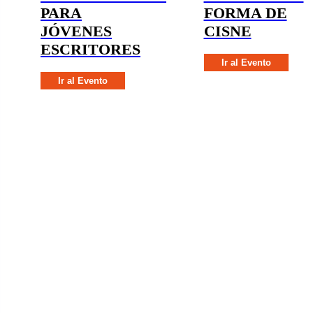
PARA
FORMA DE
JÓVENES
CISNE
ESCRITORES
Ir al Evento
Ir al Evento