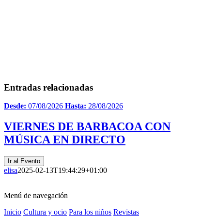
Entradas relacionadas
Desde:
07/08/2026
Hasta:
28/08/2026
VIERNES DE BARBACOA CON
MÚSICA EN DIRECTO
Ir al Evento
elisa
2025-02-13T19:44:29+01:00
Menú de navegación
Inicio
Cultura y ocio
Para los niños
Revistas