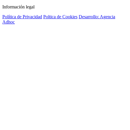
Información legal
Política de Privacidad
Poltica de Cookies
Desarrollo: Agencia
Adhoc