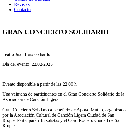
Revistas
Contacto
GRAN CONCIERTO SOLIDARIO
Teatro Juan Luis Galiardo
Día del evento: 22/02/2025
Evento disponible a partir de las 22:00 h.
Una veintena de participantes en el Gran Concierto Solidario de la
Asociación de Canción Ligera
Gran Concierto Solidario a beneficio de Apoyo Mutuo, organizado
por la Asociación Cultural de Canción Ligera Ciudad de San
Roque. Participarán 18 solistas y el Coro Rociero Ciudad de San
Roque.