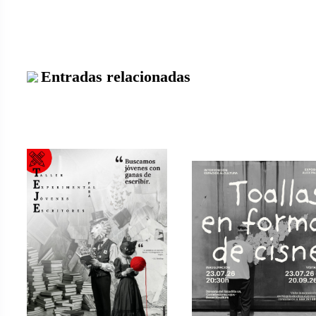
Entradas relacionadas