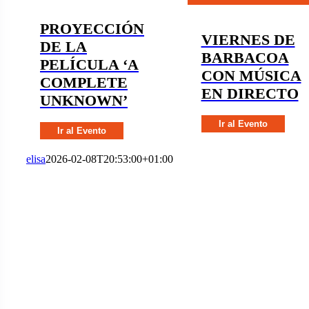
PROYECCIÓN
VIERNES DE
DE LA
BARBACOA
PELÍCULA ‘A
CON MÚSICA
COMPLETE
EN DIRECTO
UNKNOWN’
Ir al Evento
Ir al Evento
elisa
2026-02-08T20:53:00+01:00