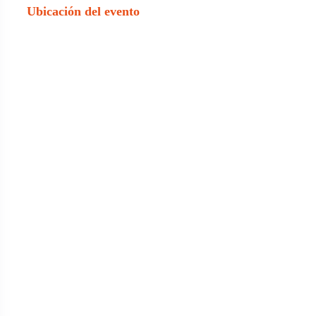
Ubicación del evento