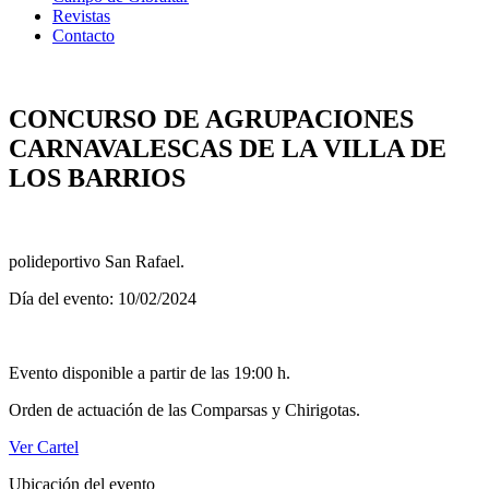
Revistas
Contacto
CONCURSO DE AGRUPACIONES
CARNAVALESCAS DE LA VILLA DE
LOS BARRIOS
polideportivo San Rafael.
Día del evento: 10/02/2024
Evento disponible a partir de las 19:00 h.
Orden de actuación de las Comparsas y Chirigotas.
Ver Cartel
Ubicación del evento