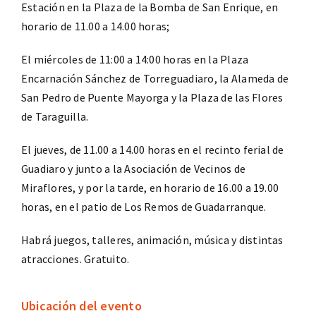
Estación en la Plaza de la Bomba de San Enrique, en
horario de 11.00 a 14.00 horas;
El miércoles de 11:00 a 14:00 horas en la Plaza
Encarnación Sánchez de Torreguadiaro, la Alameda de
San Pedro de Puente Mayorga y la Plaza de las Flores
de Taraguilla.
El jueves, de 11.00 a 14.00 horas en el recinto ferial de
Guadiaro y junto a la Asociación de Vecinos de
Miraflores, y por la tarde, en horario de 16.00 a 19.00
horas, en el patio de Los Remos de Guadarranque.
Habrá juegos, talleres, animación, música y distintas
atracciones. Gratuito.
Ubicación del evento