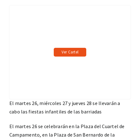
Ver Cartel
El martes 26, miércoles 27 y jueves 28 se llevarán a
cabo las fiestas infantiles de las barriadas
El martes 26 se celebrarán en la Plaza del Cuartel de
Campamento, en la Plaza de San Bernardo de la