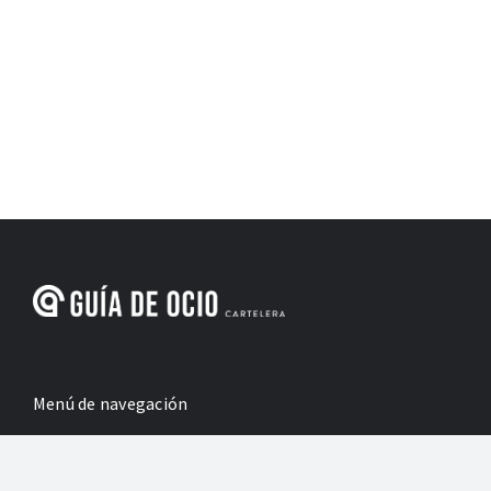
Menú de navegación
Inicio
Cultura y ocio