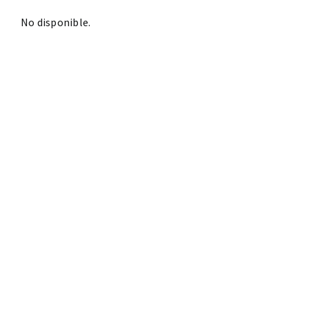
No disponible.