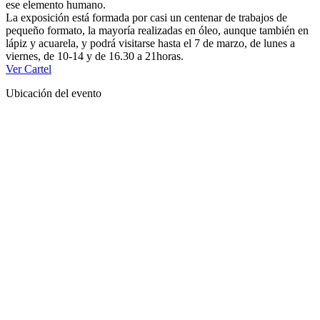
ese elemento humano.
La exposición está formada por casi un centenar de trabajos de
pequeño formato, la mayoría realizadas en óleo, aunque también en
lápiz y acuarela, y podrá visitarse hasta el 7 de marzo, de lunes a
viernes, de 10-14 y de 16.30 a 21horas.
Ver Cartel
Ubicación del evento