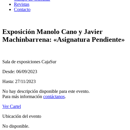
Revistas
Contacto
Exposición Manolo Cano y Javier
Machinbarrena: «Asignatura Pendiente»
Sala de exposiciones CajaSur
Desde: 06/09/2023
Hasta: 27/11/2023
No hay descripción disponible para este evento.
Para más información
contáctanos
.
Ver Cartel
Ubicación del evento
No disponible.