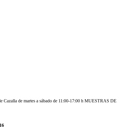
io de Cazalla de martes a sábado de 11:00-17:00 h MUESTRAS DE
216