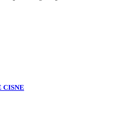
 CISNE