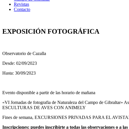
Revistas
Contacto
EXPOSICIÓN FOTOGRÁFICA
Observatorio de Cazalla
Desde: 02/09/2023
Hasta: 30/09/2023
Evento disponible a partir de las horario de mañana
«VI Jornadas de fotografia de Naturaleza del Campo de Gibraltar» 
ESCULTURAS DE AVES CON ANIMELY
Fines de semana, EXCURSIONES PRIVADAS PARA EL AVIS
Inscripciones: puedes inscribirte a todas las observaciones o a 