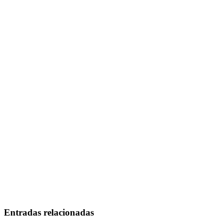
Entradas relacionadas