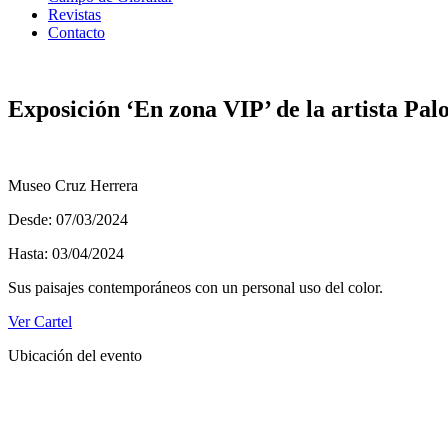
Revistas
Contacto
Exposición ‘En zona VIP’ de la artista Pal
Museo Cruz Herrera
Desde: 07/03/2024
Hasta: 03/04/2024
Sus paisajes contemporáneos con un personal uso del color.
Ver Cartel
Ubicación del evento