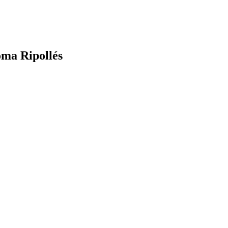
oma Ripollés