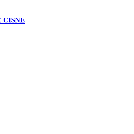
 CISNE