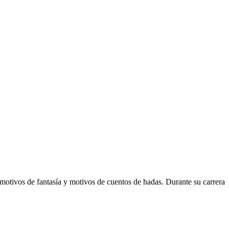
n motivos de fantasía y motivos de cuentos de hadas. Durante su carrera