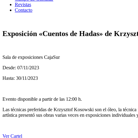
Revistas
Contacto
Exposición «Cuentos de Hadas» de Krzysz
Sala de exposiciones CajaSur
Desde: 07/11/2023
Hasta: 30/11/2023
Evento disponible a partir de las 12:00 h.
Las técnicas preferidas de Krzysztof Kosowski son el óleo, la técnica 
artística presentó sus obras varias veces en exposiciones individuales 
Ver Cartel