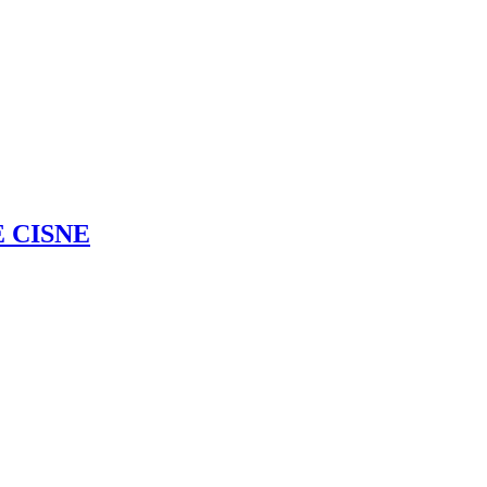
 CISNE