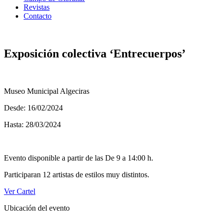
Revistas
Contacto
Exposición colectiva ‘Entrecuerpos’
Museo Municipal Algeciras
Desde: 16/02/2024
Hasta: 28/03/2024
Evento disponible a partir de las De 9 a 14:00 h.
Participaran 12 artistas de estilos muy distintos.
Ver Cartel
Ubicación del evento