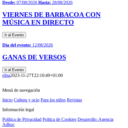
Desde:
07/08/2026
Hasta:
28/08/2026
VIERNES DE BARBACOA CON
MÚSICA EN DIRECTO
Ir al Evento
Día del evento:
12/08/2026
GANAS DE VERSOS
Ir al Evento
elisa
2023-11-27T22:10:49+01:00
Menú de navegación
Inicio
Cultura y ocio
Para los niños
Revistas
Información legal
Política de Privacidad
Poltica de Cookies
Desarrollo: Agencia
Adhoc