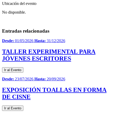
Ubicación del evento
No disponible.
Entradas relacionadas
Desde:
01/05/2026
Hasta:
31/12/2026
TALLER EXPERIMENTAL PARA
JÓVENES ESCRITORES
Ir al Evento
Desde:
23/07/2026
Hasta:
20/09/2026
EXPOSICIÓN TOALLAS EN FORMA
DE CISNE
Ir al Evento