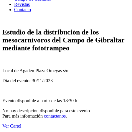
Revistas
Contacto
Estudio de la distribución de los
mesocarnívoros del Campo de Gibraltar
mediante fototrampeo
Local de Agaden Plaza Omeyas s/n
Día del evento: 30/11/2023
Evento disponible a partir de las 18:30 h.
No hay descripción disponible para este evento.
Para más información
contáctanos
.
Ver Cartel