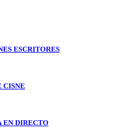
NES ESCRITORES
 CISNE
 EN DIRECTO