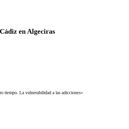
Cádiz en Algeciras
ro tiempo. La vulnerabilidad a las adicciones»