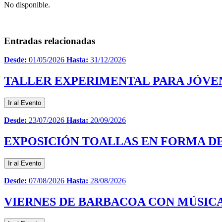
No disponible.
Entradas relacionadas
Desde:
01/05/2026
Hasta:
31/12/2026
TALLER EXPERIMENTAL PARA JÓVE
Ir al Evento
Desde:
23/07/2026
Hasta:
20/09/2026
EXPOSICIÓN TOALLAS EN FORMA DE
Ir al Evento
Desde:
07/08/2026
Hasta:
28/08/2026
VIERNES DE BARBACOA CON MÚSICA