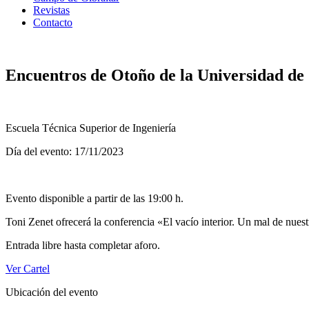
Revistas
Contacto
Encuentros de Otoño de la Universidad de 
Escuela Técnica Superior de Ingeniería
Día del evento: 17/11/2023
Evento disponible a partir de las 19:00 h.
Toni Zenet ofrecerá la conferencia «El vacío interior. Un mal de nuest
Entrada libre hasta completar aforo.
Ver Cartel
Ubicación del evento