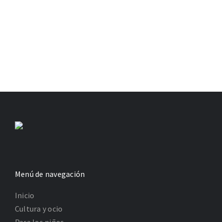
Menú de navegación
Inicio
Cultura y ocio