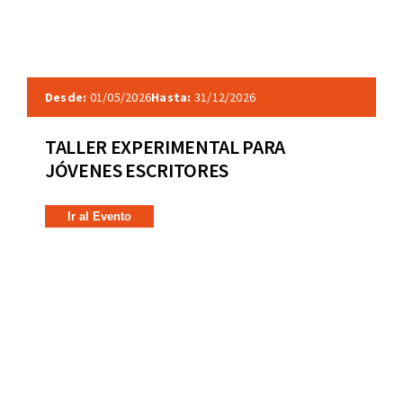
Desde:
01/05/2026
Hasta:
31/12/2026
TALLER EXPERIMENTAL PARA
JÓVENES ESCRITORES
Ir al Evento