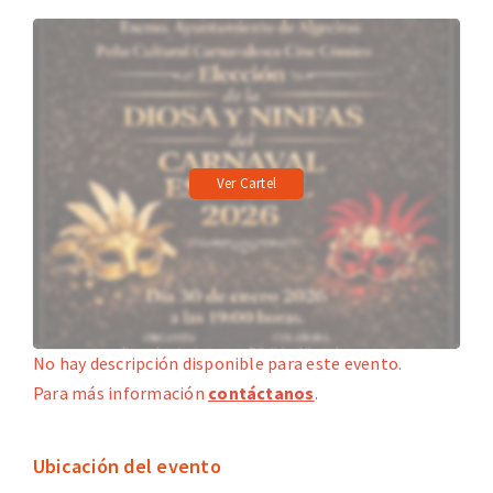
Ver Cartel
No hay descripción disponible para este evento.
Para más información
contáctanos
.
Ubicación del evento