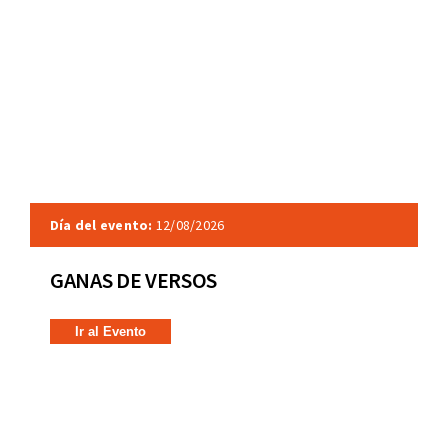
Día del evento:
12/08/2026
GANAS DE VERSOS
Ir al Evento