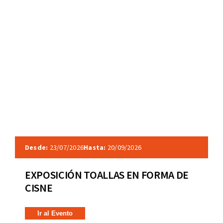
Desde:
23/07/2026
Hasta:
20/09/2026
EXPOSICIÓN TOALLAS EN FORMA DE
CISNE
Ir al Evento