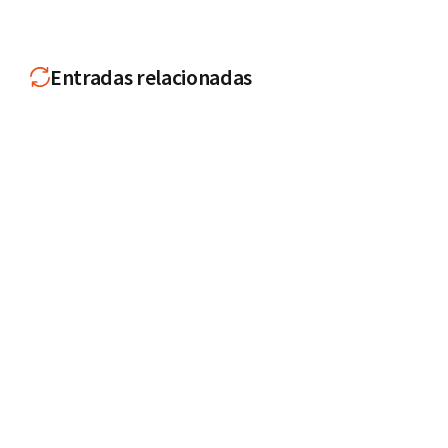
Entradas relacionadas