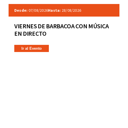
Desde:
07/08/2026
Hasta:
28/08/2026
VIERNES DE BARBACOA CON MÚSICA
EN DIRECTO
Ir al Evento